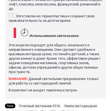
лофт, классика, неоклассика, французский, романский и
др.
Изготовлен ​​из термопластика и сохранит свою
привлекательность на долгое время.
Использование светильника
Эти модели подходят для общего, зонального и
направленного освещения. Они сделают удобным и
красивым интерьер кухни, гостиной и детской, а также
других комнат в доме. Кроме того, эффективно решает
задачи освещения магазинов, спортивных залов,
офисов, детских учреждений и других общественных
пространств.
ВНИМАНИЕ!
Данный светильник предназначен только
для работы со светодиодной лампой.
В комплект не входит лампочка и патрон.
Теги:
Точечный светильник F516
,
Лампа светодиодная
,