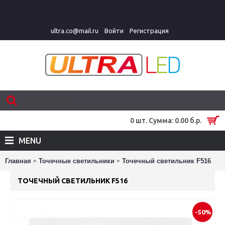
ultra.co@mail.ru
Войти
Регистрация
0 шт. Сумма: 0.00 б.р.
MENU
Главная
Точечные светильники
Точечный светильник F516
ТОЧЕЧНЫЙ СВЕТИЛЬНИК F516
-50%