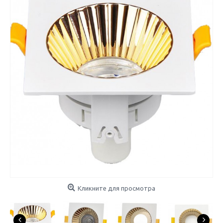
Кликните для просмотра