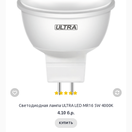
Светодиодная лампа ULTRA LED MR16 5W 4000K
4.10 б.р.
КУПИТЬ