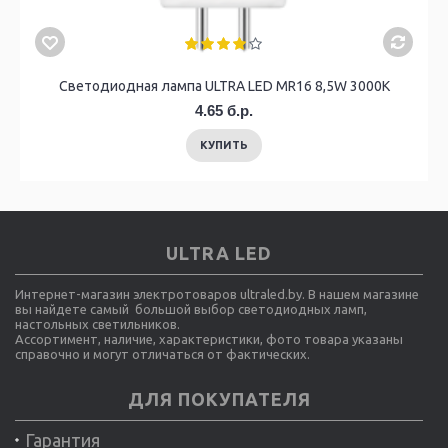
Светодиодная лампа ULTRA LED MR16 8,5W 3000K
4.65 б.р.
КУПИТЬ
ULTRA LED
Интернет-магазин электротоваров ultraled.by. В нашем магазине
вы найдете самый большой выбор светодиодных ламп,
настольных светильников.
Ассортимент, наличие, характеристики, фото товара указаны
справочно и могут отличаться от фактических.
ДЛЯ ПОКУПАТЕЛЯ
Гарантия