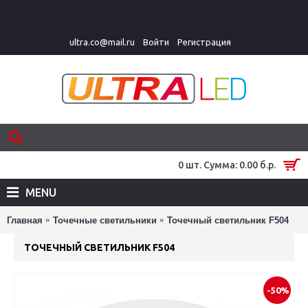
ultra.co@mail.ru
Войти
Регистрация
0 шт. Сумма: 0.00 б.р.
MENU
Главная
Точечные светильники
Точечный светильник F504
ТОЧЕЧНЫЙ СВЕТИЛЬНИК F504
-50%