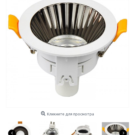
Кликните для просмотра