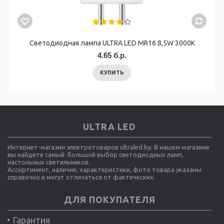
Светодиодная лампа ULTRA LED MR16 8,5W 3000K
4.65 б.р.
КУПИТЬ
ULTRA LED
Интернет-магазин электротоваров ultraled.by. В нашем магазине
вы найдете самый большой выбор светодиодных ламп,
настольных светильников.
Ассортимент, наличие, характеристики, фото товара указаны
справочно и могут отличаться от фактических.
ДЛЯ ПОКУПАТЕЛЯ
Гарантия