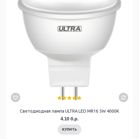
Светодиодная лампа ULTRA LED MR16 5W 4000K
4.10 б.р.
КУПИТЬ