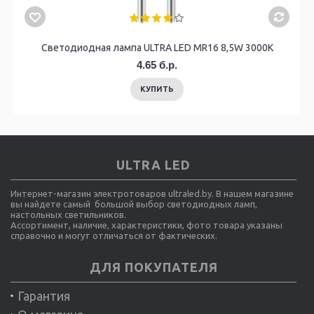
Светодиодная лампа ULTRA LED MR16 8,5W 3000K
4.65 б.р.
КУПИТЬ
ULTRA LED
Интернет-магазин электротоваров ultraled.by. В нашем магазине
вы найдете самый большой выбор светодиодных ламп,
настольных светильников.
Ассортимент, наличие, характеристики, фото товара указаны
справочно и могут отличаться от фактических.
ДЛЯ ПОКУПАТЕЛЯ
Гарантия