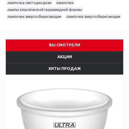
лампочка светодиодная
,
лампочки
,
лампы классической грушевидной формы
,
лампочки энергосберегающие
,
лампочки энергосберегающие
ВЫ СМОТРЕЛИ
АКЦИИ
ХИТЫ ПРОДАЖ