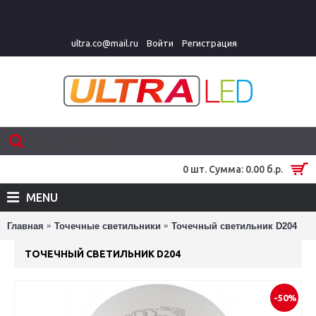
ultra.co@mail.ru
Войти
Регистрация
0 шт. Сумма: 0.00 б.р.
MENU
Главная
Точечные светильники
Точечный светильник D204
ТОЧЕЧНЫЙ СВЕТИЛЬНИК D204
-50%