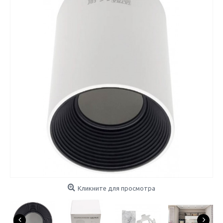
Кликните для просмотра