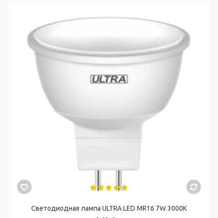
Светодиодная лампа ULTRA LED MR16 7W 3000K