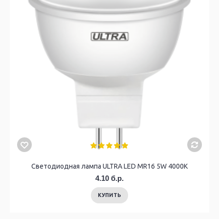
Светодиодная лампа ULTRA LED MR16 5W 4000K
4.10 б.р.
КУПИТЬ