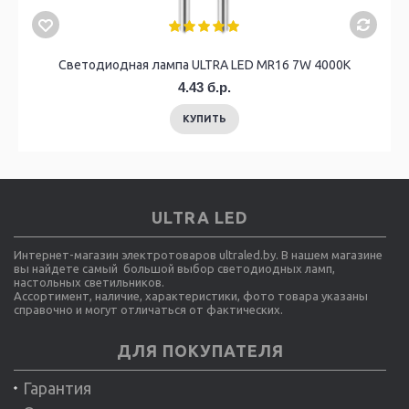
Светодиодная лампа ULTRA LED MR16 7W 4000K
4.43 б.р.
КУПИТЬ
ULTRA LED
Интернет-магазин электротоваров ultraled.by. В нашем магазине
вы найдете самый большой выбор светодиодных ламп,
настольных светильников.
Ассортимент, наличие, характеристики, фото товара указаны
справочно и могут отличаться от фактических.
ДЛЯ ПОКУПАТЕЛЯ
Гарантия