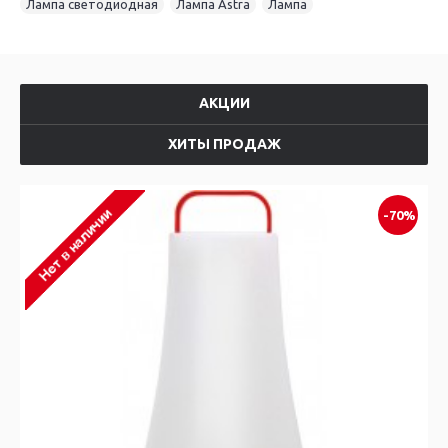
Лампа светодиодная
,
Лампа Astra
,
Лампа
АКЦИИ
ХИТЫ ПРОДАЖ
-70%