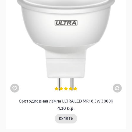
Светодиодная лампа ULTRA LED MR16 5W 3000K
4.10 б.р.
КУПИТЬ