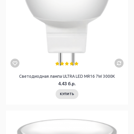
Светодиодная лампа ULTRA LED MR16 7W 3000K
4.43 б.р.
КУПИТЬ