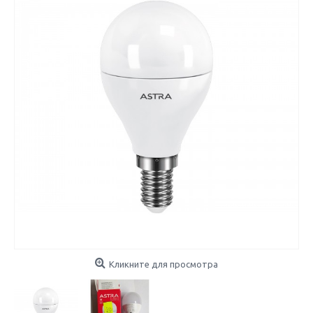
Кликните для просмотра