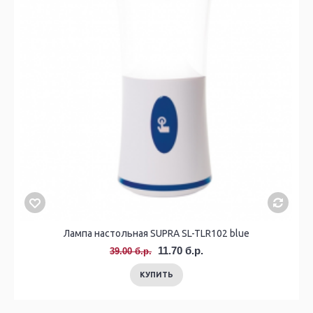
Лампа настольная SUPRA SL-TLR102 blue
11.70 б.р.
39.00 б.р.
КУПИТЬ