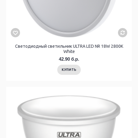
Светодиодный светильник ULTRA LED NR 18W 2800K
White
42.90 б.р.
КУПИТЬ