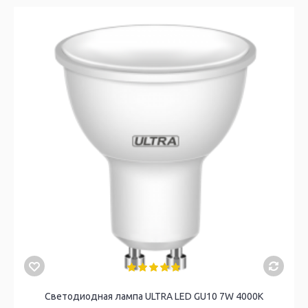
Светодиодная лампа ULTRA LED GU10 7W 4000K