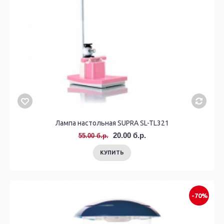
Лампа настольная SUPRA SL-TL321
20.00 б.р.
55.00 б.р.
КУПИТЬ
-70%