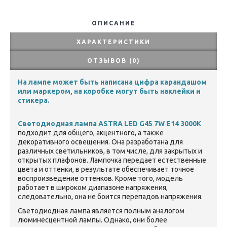
ОПИСАНИЕ
ХАРАКТЕРИСТИКИ
ОТЗЫВОВ (0)
На лампе может быть написана цифра карандашом
или маркером, на коробке могут быть наклейки и
стикера.
Светодиодная лампа ASTRA LED G45 7W E14 3000K
подходит для общего, акцентного, а также
декоративного освещения. Она разработана для
различных светильников, в том числе, для закрытых и
открытых плафонов. Лампочка передает естественные
цвета и оттенки, в результате обеспечивает точное
воспроизведение оттенков. Кроме того, модель
работает в широком диапазоне напряжения,
следовательно, она не боится перепадов напряжения.
Светодиодная лампа является полным аналогом
люминесцентной лампы. Однако, они более